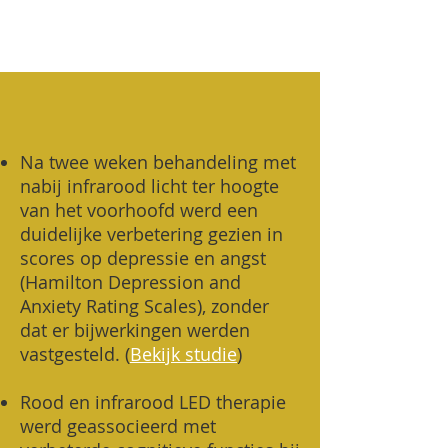
Na twee weken behandeling met
nabij infrarood licht ter hoogte
van het voorhoofd werd een
duidelijke verbetering gezien in
scores op depressie en angst
(Hamilton Depression and
Anxiety Rating Scales), zonder
dat er bijwerkingen werden
vastgesteld. (
Bekijk studie
)
Rood en infrarood LED therapie
werd geassocieerd met