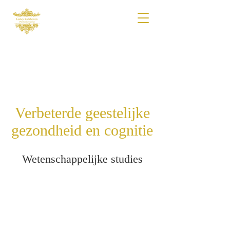
Verbeterde geestelijke
gezondheid en cognitie
Wetenschappelijke studies