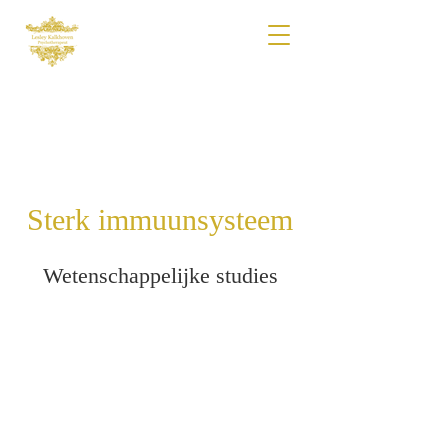
Sterk immuunsysteem
Wetenschappelijke studies