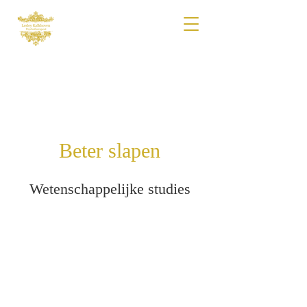
Beter slapen
Wetenschappelijke studies