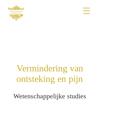
Vermindering van
ontsteking en pijn
Wetenschappelijke studies