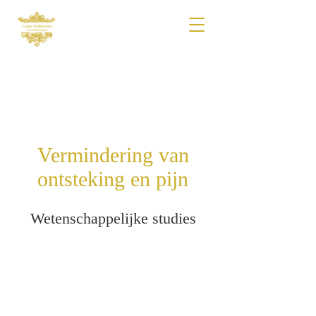
Vermindering van
ontsteking en pijn
Wetenschappelijke studies