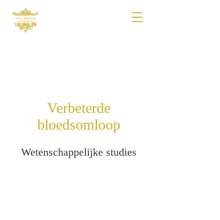
Verbeterde
bloedsomloop
Wetenschappelijke studies