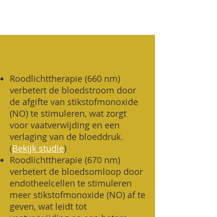
Roodlichttherapie (660 nm)
verbetert de bloedstroom door
de afgifte van stikstofmonoxide
(NO) te stimuleren, wat zorgt
voor vaatverwijding en een
verlaging van de bloeddruk.
(
Bekijk studie
)
Roodlichttherapie (670 nm)
verbetert de bloedsomloop door
endotheelcellen te stimuleren
meer stikstofmonoxide (NO) af te
geven, wat leidt tot