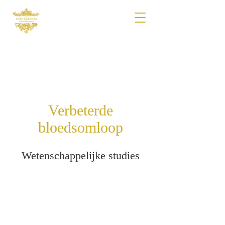
Verbeterde
bloedsomloop
Wetenschappelijke studies