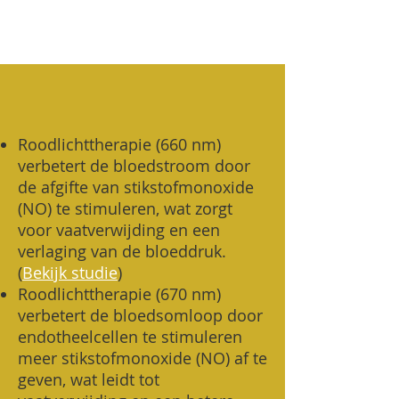
Roodlichttherapie (660 nm)
verbetert de bloedstroom door
de afgifte van stikstofmonoxide
(NO) te stimuleren, wat zorgt
voor vaatverwijding en een
verlaging van de bloeddruk.
(
Bekijk studie
)
Roodlichttherapie (670 nm)
verbetert de bloedsomloop door
endotheelcellen te stimuleren
meer stikstofmonoxide (NO) af te
geven, wat leidt tot