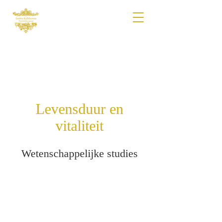
Levensduur en
vitaliteit
Wetenschappelijke studies