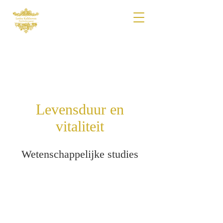
Levensduur en
vitaliteit
Wetenschappelijke studies