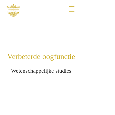
Verbeterde oogfunctie
Wetenschappelijke studies