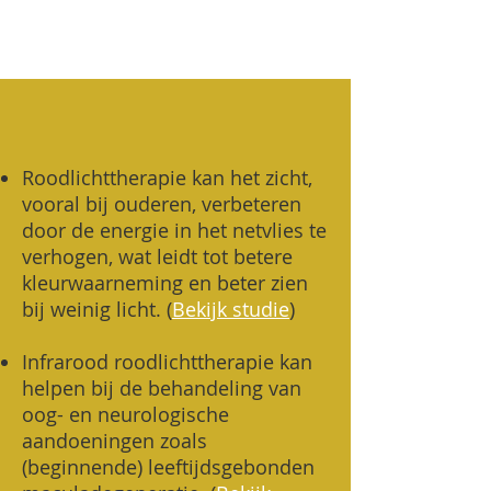
Roodlichttherapie kan het zicht,
vooral bij ouderen, verbeteren
door de energie in het netvlies te
verhogen, wat leidt tot betere
kleurwaarneming en beter zien
bij weinig licht. (
Bekijk studie
)
Infrarood roodlichttherapie kan
helpen bij de behandeling van
oog- en neurologische
aandoeningen zoals
(beginnende) leeftijdsgebonden