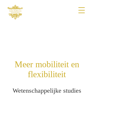
Meer mobiliteit en
flexibiliteit
Wetenschappelijke studies