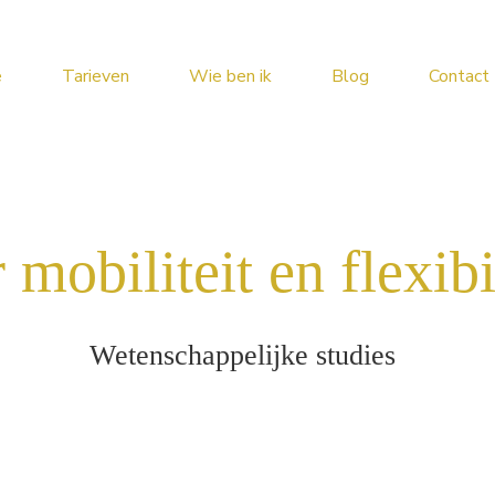
e
Tarieven
Wie ben ik
Blog
Contact
mobiliteit en flexibil
Wetenschappelijke studies