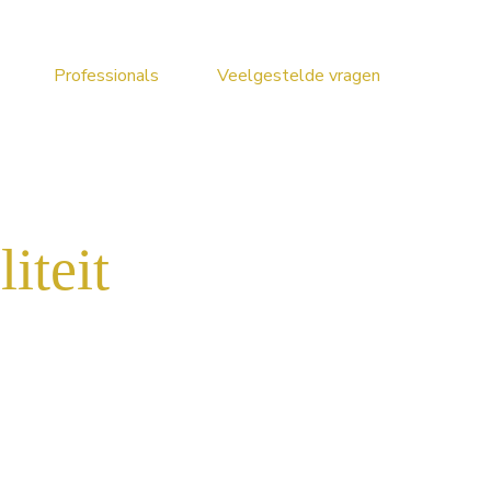
Professionals
Veelgestelde vragen
iteit