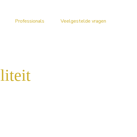
Professionals
Veelgestelde vragen
iteit