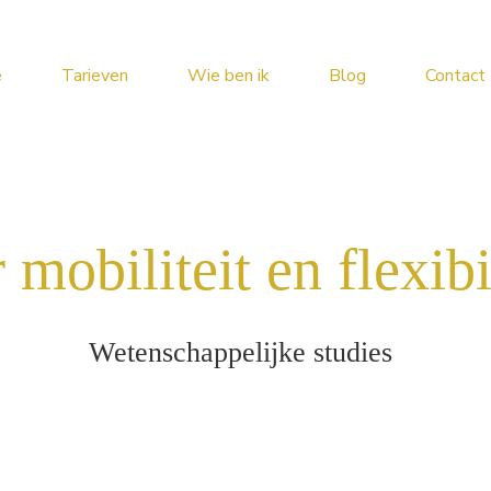
e
Tarieven
Wie ben ik
Blog
Contact
mobiliteit en flexibil
Wetenschappelijke studies