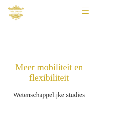
Meer mobiliteit en
flexibiliteit
Wetenschappelijke studies