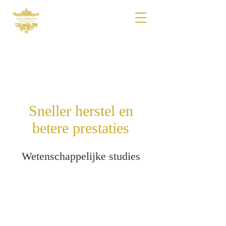
Sneller herstel en
betere prestaties
Wetenschappelijke studies