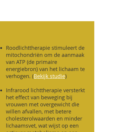
Roodlichttherapie stimuleert de
mitochondriën om de aanmaak
van ATP (de primaire
energiebron) van het lichaam te
verhogen. (
Bekijk studie
)
Infrarood lichttherapie versterkt
het effect van beweging bij
vrouwen met overgewicht die
willen afvallen, met betere
cholesterolwaarden en minder
lichaamsvet, wat wijst op een