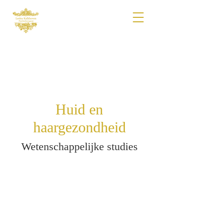
Huid en
haargezondheid
Wetenschappelijke studies