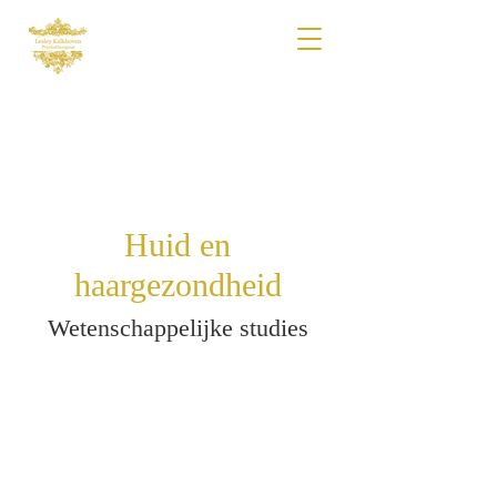
Huid en
haargezondheid
Wetenschappelijke studies