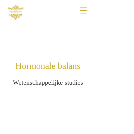
Hormonale balans
Wetenschappelijke studies