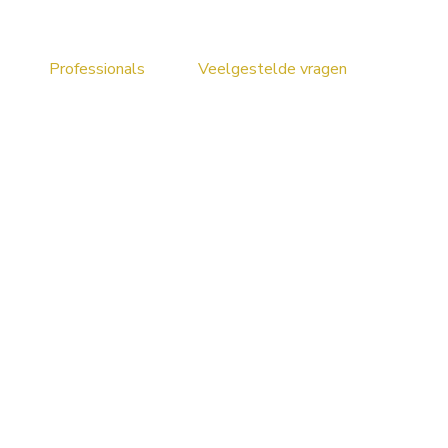
Professionals
Veelgestelde vragen