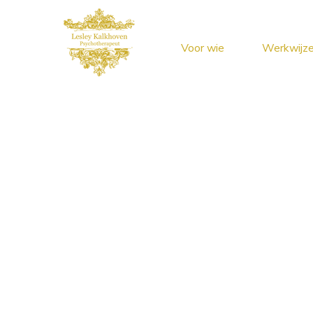
Voor wie
Werkwijz