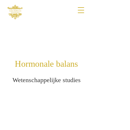
Hormonale balans
Wetenschappelijke studies