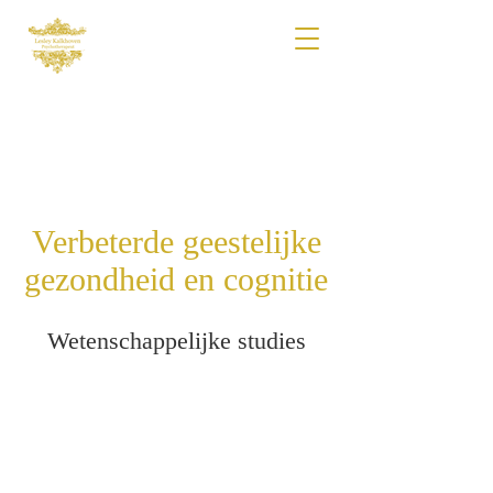
Verbeterde geestelijke
gezondheid en cognitie
Wetenschappelijke studies