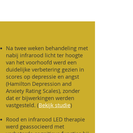
Na twee weken behandeling met
nabij infrarood licht ter hoogte
van het voorhoofd werd een
duidelijke verbetering gezien in
scores op depressie en angst
(Hamilton Depression and
Anxiety Rating Scales), zonder
dat er bijwerkingen werden
vastgesteld. (
Bekijk studie
)
Rood en infrarood LED therapie
werd geassocieerd met