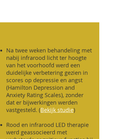
Na twee weken behandeling met
nabij infrarood licht ter hoogte
van het voorhoofd werd een
duidelijke verbetering gezien in
scores op depressie en angst
(Hamilton Depression and
Anxiety Rating Scales), zonder
dat er bijwerkingen werden
vastgesteld. (
Bekijk studie
)
Rood en infrarood LED therapie
werd geassocieerd met