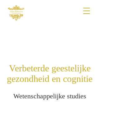
Verbeterde geestelijke
gezondheid en cognitie
Wetenschappelijke studies