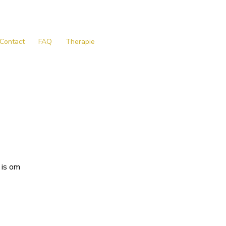
Contact
FAQ
Therapie
 is om