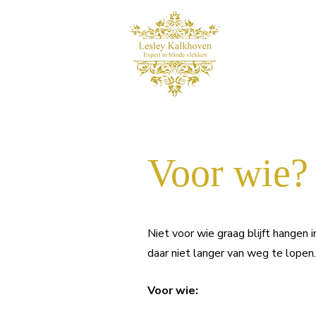
Voor wie?
Niet voor wie graag blijft hangen 
daar niet langer van weg te lopen.
Voor wie: